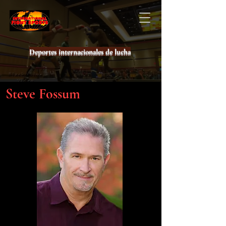
Deportes internacionales de lucha
Steve Fossum