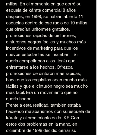
millas. En el momento en que cerró su
escuela de kárate comercial 8 años
después, en 1998, se habían abierto 11
escuelas dentro de ese radio de 10 millas
que ofrecían uniformes gratuitos,
promociones rápidas de cinturones,
cinturones negros fáciles y muchos más
incentivos de marketing para que los
nuevos estudiantes se inscriban. . Si
quería competir con ellos, tenía que
enfrentarse a los hechos. Ofrezca
promociones de cinturón más rápidas,
haga que los requisitos sean mucho más
fáciles y que el cinturón negro sea mucho
más fácil. Era un movimiento que no
quería hacer.
Frente a esta realidad, también estaba
haciendo malabarismos con su escuela de
kárate y el crecimiento de la IKF. Con
estos dos problemas en la mano, en
diciembre de 1998 decidió cerrar su